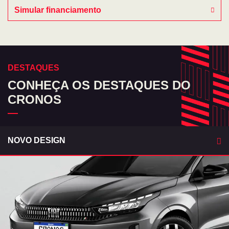
Simular financiamento
DESTAQUES
CONHEÇA OS DESTAQUES DO
CRONOS
NOVO DESIGN