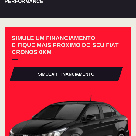
PERFORMANCE
SIMULE UM FINANCIAMENTO
E FIQUE MAIS PRÓXIMO DO SEU FIAT
CRONOS 0KM
SIMULAR FINANCIAMENTO