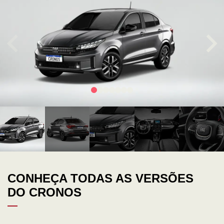
CONHEÇA TODAS AS VERSÕES
DO CRONOS