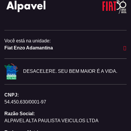
Você está na unidade:
Fiat Enzo Adamantina
DESACELERE. SEU BEM MAIOR É A VIDA.
CNPJ:
54.450.630/0001-97
Razão Social:
ALPAVEL ALTA PAULISTA VEICULOS LTDA