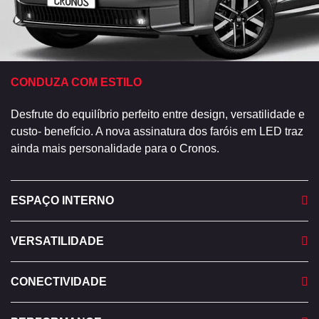
CONDUZA COM ESTILO
Desfrute do equilíbrio perfeito entre design, versatilidade e
custo- benefício. A nova assinatura dos faróis em LED traz
ainda mais personalidade para o Cronos.
ESPAÇO INTERNO
VERSATILIDADE
CONECTIVIDADE