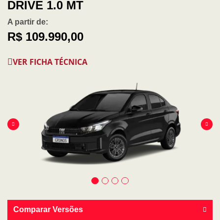
DRIVE 1.0 MT
A partir de:
R$ 109.990,00
VER FICHA TÉCNICA
Comparar Versões