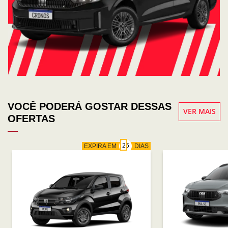
VOCÊ PODERÁ GOSTAR DESSAS
VER MAIS
OFERTAS
EXPIRA EM
DIAS