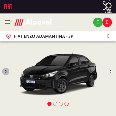
FIAT ENZO ADAMANTINA - SP