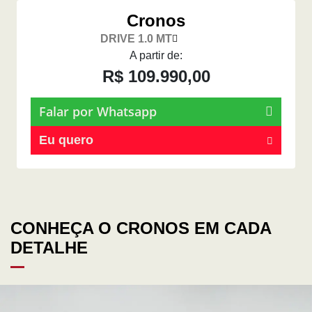
Cronos
DRIVE 1.0 MT
A partir de:
R$ 109.990,00
Falar por Whatsapp
Eu quero
CONHEÇA O CRONOS EM CADA
DETALHE