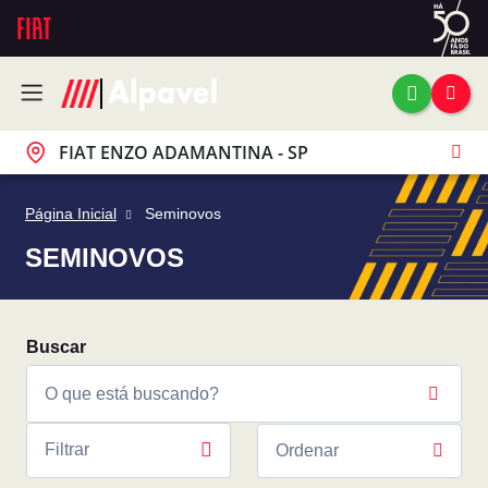
FIAT ENZO ADAMANTINA - SP
Página Inicial
Seminovos
SEMINOVOS
Filtrar
Ordenar