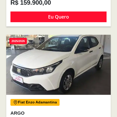
R$ 159.900,00
Eu Quero
2025/2026
Fiat Enzo Adamantina
ARGO