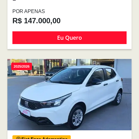
POR APENAS
R$ 147.000,00
Eu Quero
2025/2026