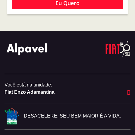
Eu Quero
Você está na unidade:
Fiat Enzo Adamantina
DESACELERE. SEU BEM MAIOR É A VIDA.