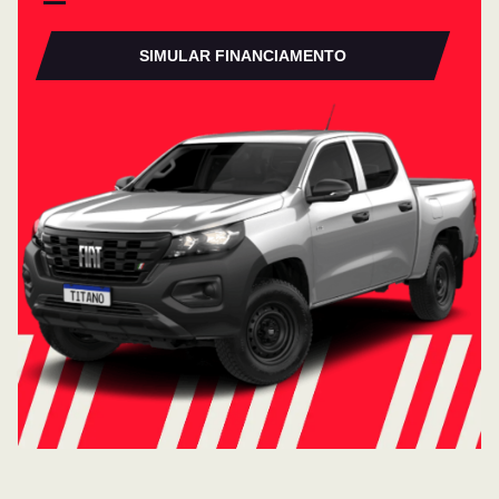
SIMULAR FINANCIAMENTO