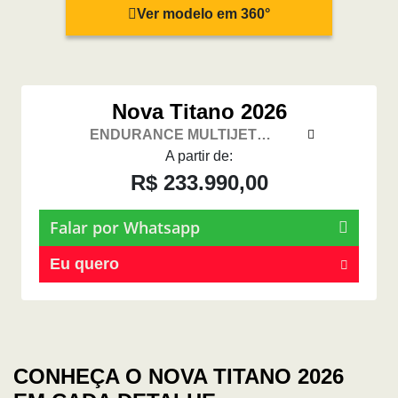
Ver modelo em 360°
Nova Titano 2026
ENDURANCE MULTIJET
TURBODIESEL MT 4X4
A partir de:
R$ 233.990,00
Falar por Whatsapp
Eu quero
CONHEÇA O NOVA TITANO 2026