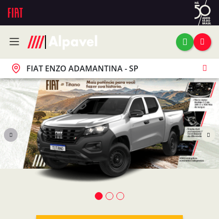
FIAT ENZO ADAMANTINA - SP