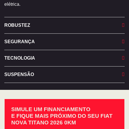
elétrica.
ROBUSTEZ
SEGURANÇA
TECNOLOGIA
SUSPENSÃO
SIMULE UM FINANCIAMENTO
E FIQUE MAIS PRÓXIMO DO SEU FIAT
NOVA TITANO 2026 0KM