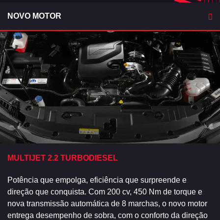
NOVO MOTOR
MULTIJET 2.2​ TURBODIESEL
Potência que empolga, eficiência que surpreende e
direção que conquista. Com 200 cv, 450 Nm de torque e
nova transmissão automática de 8 marchas, o novo motor
entrega desempenho de sobra, com o conforto da direção