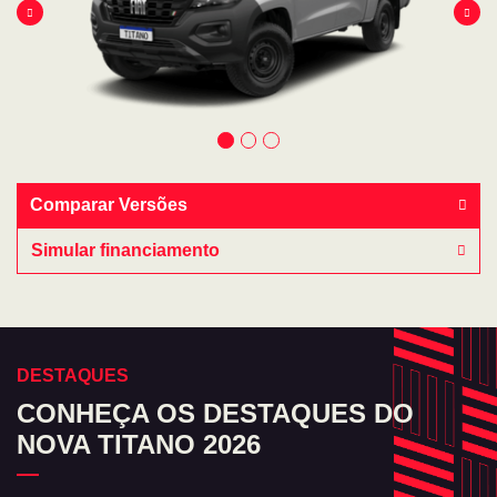
Comparar Versões
Simular financiamento
DESTAQUES
CONHEÇA OS DESTAQUES DO
NOVA TITANO 2026