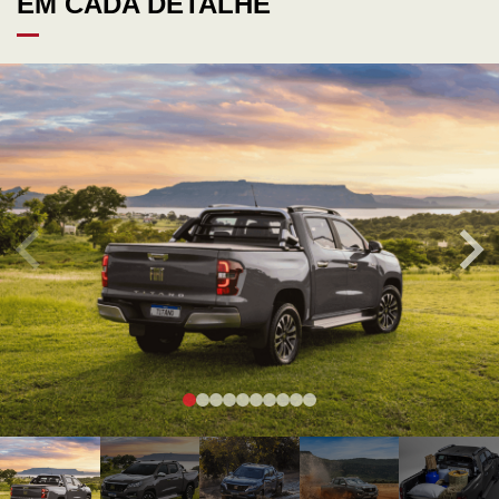
EM CADA DETALHE