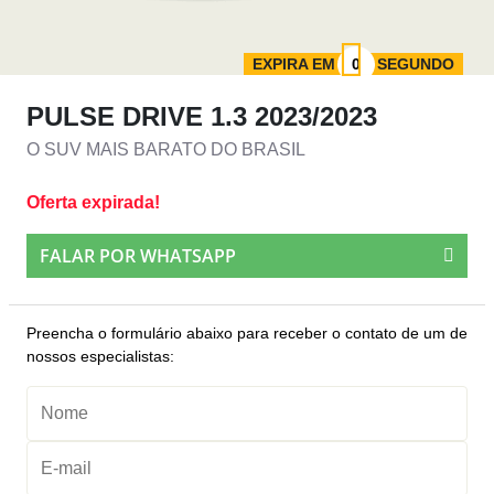
EXPIRA EM
SEGUNDO
PULSE DRIVE 1.3 2023/2023
O SUV MAIS BARATO DO BRASIL
Oferta expirada!
FALAR POR WHATSAPP
Preencha o formulário abaixo para receber o contato de um de
nossos especialistas: