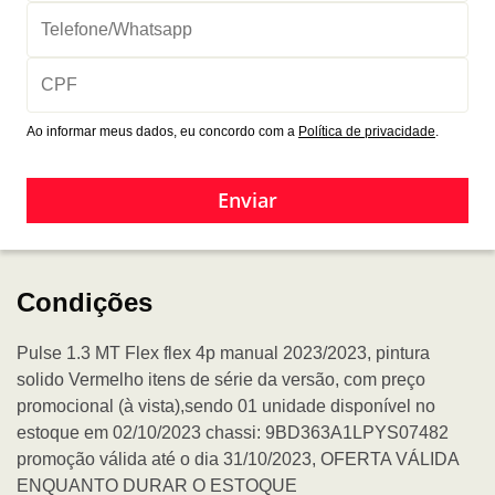
Ao informar meus dados, eu concordo com a
Política de privacidade
.
Enviar
Condições
Pulse 1.3 MT Flex flex 4p manual 2023/2023, pintura
solido Vermelho itens de série da versão, com preço
promocional (à vista),sendo 01 unidade disponível no
estoque em 02/10/2023 chassi: 9BD363A1LPYS07482
promoção válida até o dia 31/10/2023, OFERTA VÁLIDA
ENQUANTO DURAR O ESTOQUE