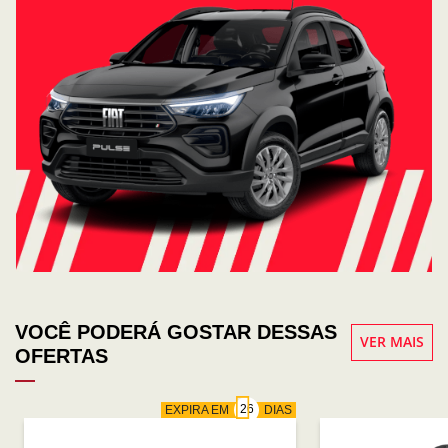
VOCÊ PODERÁ GOSTAR DESSAS
VER MAIS
OFERTAS
EXPIRA EM
DIAS