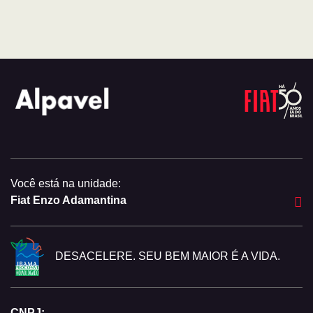
Você está na unidade:
Fiat Enzo Adamantina
DESACELERE. SEU BEM MAIOR É A VIDA.
CNPJ: