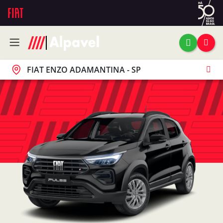
FIAT ENZO ADAMANTINA - SP