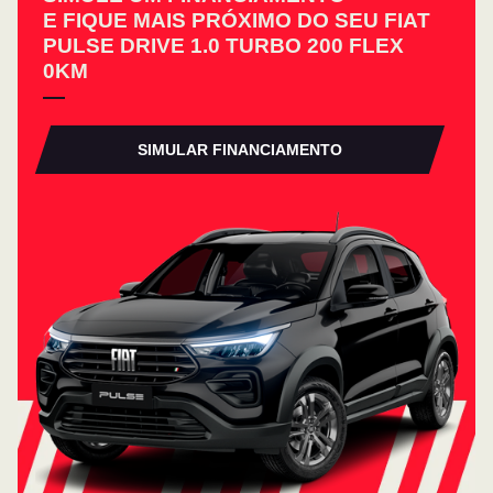
E FIQUE MAIS PRÓXIMO DO SEU FIAT
PULSE DRIVE 1.0 TURBO 200 FLEX
0KM
SIMULAR FINANCIAMENTO