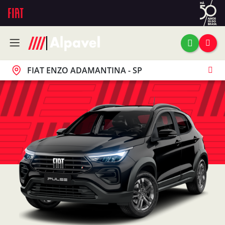
FIAT ENZO ADAMANTINA - SP