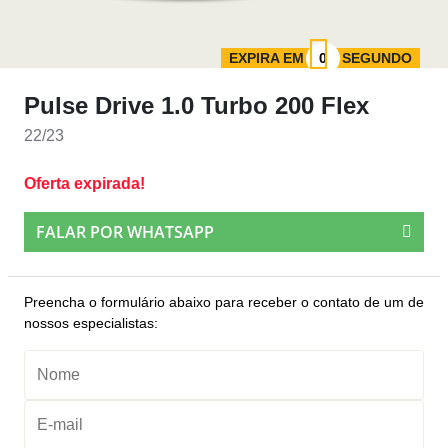
EXPIRA EM
SEGUNDO
Pulse Drive 1.0 Turbo 200 Flex
22/23
Oferta expirada!
FALAR POR WHATSAPP
Preencha o formulário abaixo para receber o contato de um de
nossos especialistas: