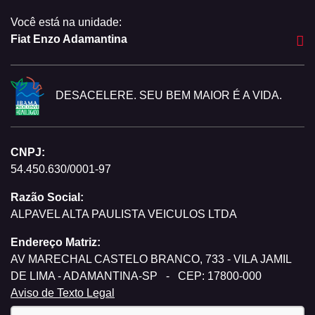
Você está na unidade:
Fiat Enzo Adamantina
DESACELERE. SEU BEM MAIOR É A VIDA.
CNPJ:
54.450.630/0001-97
Razão Social:
ALPAVEL ALTA PAULISTA VEICULOS LTDA
Endereço Matriz:
AV MARECHAL CASTELO BRANCO, 733 - VILA JAMIL
DE LIMA - ADAMANTINA-SP
-
CEP: 17800-000
Aviso de Texto Legal