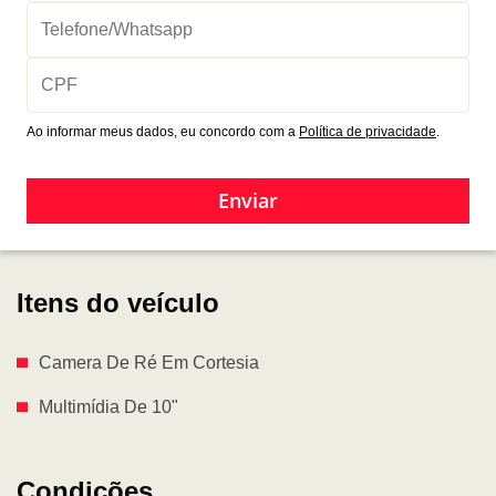
Ao informar meus dados, eu concordo com a
Política de privacidade
.
Enviar
Itens do veículo
Camera De Ré Em Cortesia
Multimídia De 10"
Condições