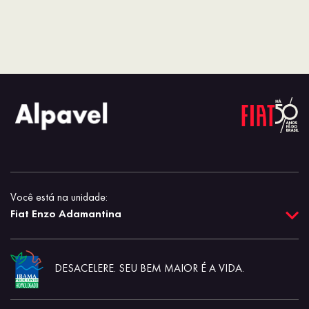
Você está na unidade:
Fiat Enzo Adamantina
DESACELERE. SEU BEM MAIOR É A VIDA.