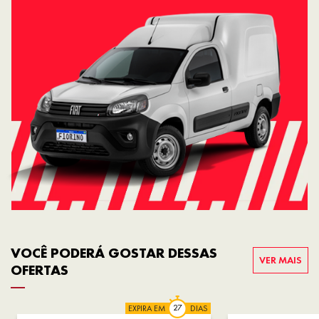
VOCÊ PODERÁ GOSTAR DESSAS
VER MAIS
OFERTAS
EXPIRA EM
DIAS