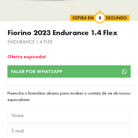
EXPIRA EM
SEGUNDO
Fiorino 2023 Endurance 1.4 Flex
ENDURANCE 1.4 FLEX
Oferta expirada!
FALAR POR WHATSAPP
Preencha o formulário abaixo para receber o contato de um de nossos
especialistas: