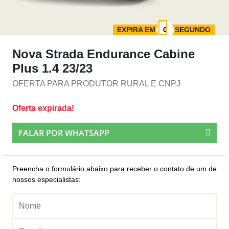
EXPIRA EM
SEGUNDO
Nova Strada Endurance Cabine
Plus 1.4 23/23
OFERTA PARA PRODUTOR RURAL E CNPJ
Oferta expirada!
FALAR POR WHATSAPP
Preencha o formulário abaixo para receber o contato de um de
nossos especialistas: