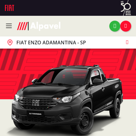
FIAT ENZO ADAMANTINA - SP