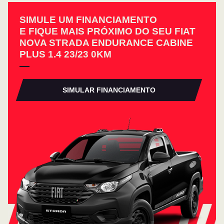
SIMULE UM FINANCIAMENTO
E FIQUE MAIS PRÓXIMO DO SEU FIAT
NOVA STRADA ENDURANCE CABINE
PLUS 1.4 23/23 0KM
SIMULAR FINANCIAMENTO