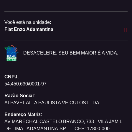
Você está na unidade:
Fiat Enzo Adamantina
DESACELERE. SEU BEM MAIOR É A VIDA.
CNPJ:
54.450.630/0001-97
Razão Social:
ALPAVEL ALTA PAULISTA VEICULOS LTDA
Endereço Matriz:
AV MARECHAL CASTELO BRANCO, 733 - VILA JAMIL
DE LIMA - ADAMANTINA-SP
-
CEP: 17800-000