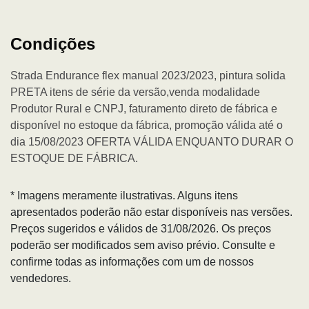
Condições
Strada Endurance flex manual 2023/2023, pintura solida
PRETA itens de série da versão,venda modalidade
Produtor Rural e CNPJ, faturamento direto de fábrica e
disponível no estoque da fábrica, promoção válida até o
dia 15/08/2023 OFERTA VÁLIDA ENQUANTO DURAR O
ESTOQUE DE FÁBRICA.
* Imagens meramente ilustrativas. Alguns itens
apresentados poderão não estar disponíveis nas versões.
Preços sugeridos e válidos de 31/08/2026. Os preços
poderão ser modificados sem aviso prévio. Consulte e
confirme todas as informações com um de nossos
vendedores.