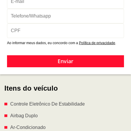
Ao informar meus dados, eu concordo com a
Política de privacidade
.
Enviar
Itens do veículo
Controle Eletrônico De Estabilidade
Airbag Duplo
Ar-Condicionado