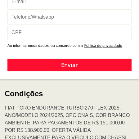
Ao informar meus dados, eu concordo com a
Política de privacidade
.
Enviar
Condições
FIAT TORO ENDURANCE TURBO 270 FLEX 2025,
ANO/MODELO 2024/2025, OPCIONAIS, COR BRANCO
AMBIENTE, PARA PAGAMENTOS DE R$ 151.000,00
POR R$ 138.900,00. OFERTA VÁLIDA
EXCLUSIVAMENTE PARA O VEÍCULO COM CHASSI