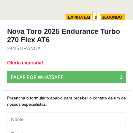
EXPIRA EM
SEGUNDO
Nova Toro 2025 Endurance Turbo
270 Flex AT6
24/25 BRANCA
Oferta expirada!
FALAR POR WHATSAPP
Preencha o formulário abaixo para receber o contato de um de
nossos especialistas: