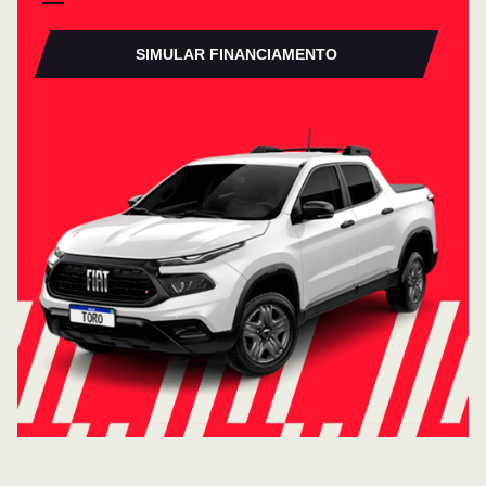
SIMULAR FINANCIAMENTO