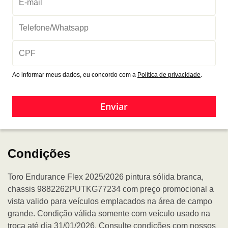
Ao informar meus dados, eu concordo com a
Política de privacidade
.
Enviar
Condições
Toro Endurance Flex 2025/2026 pintura sólida branca,
chassis 9882262PUTKG77234 com preço promocional a
vista valido para veículos emplacados na área de campo
grande. Condição válida somente com veículo usado na
troca até dia 31/01/2026. Consulte condições com nossos