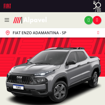
FIAT ENZO ADAMANTINA - SP