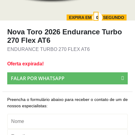
EXPIRA EM
SEGUNDO
Nova Toro 2026 Endurance Turbo
270 Flex AT6
ENDURANCE TURBO 270 FLEX AT6
Oferta expirada!
FALAR POR WHATSAPP
Preencha o formulário abaixo para receber o contato de um de
nossos especialistas: