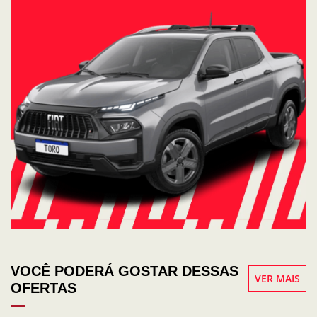
VOCÊ PODERÁ GOSTAR DESSAS
VER MAIS
OFERTAS