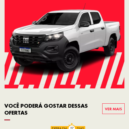
VOCÊ PODERÁ GOSTAR DESSAS
VER MAIS
OFERTAS
EXPIRA EM
DIAS