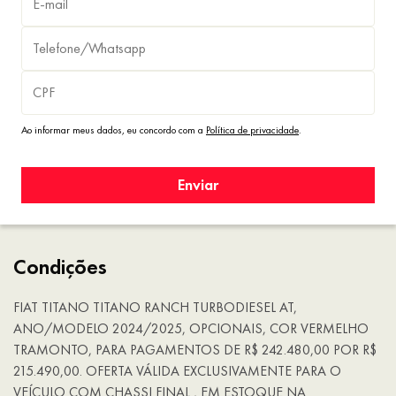
Ao informar meus dados, eu concordo com a
Política de privacidade
.
Enviar
Condições
FIAT TITANO TITANO RANCH TURBODIESEL AT,
ANO/MODELO 2024/2025, OPCIONAIS, COR VERMELHO
TRAMONTO, PARA PAGAMENTOS DE R$ 242.480,00 POR R$
215.490,00. OFERTA VÁLIDA EXCLUSIVAMENTE PARA O
VEÍCULO COM CHASSI FINAL , EM ESTOQUE NA