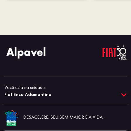
Você está na unidade:
Fiat Enzo Adamantina
DESACELERE. SEU BEM MAIOR É A VIDA.