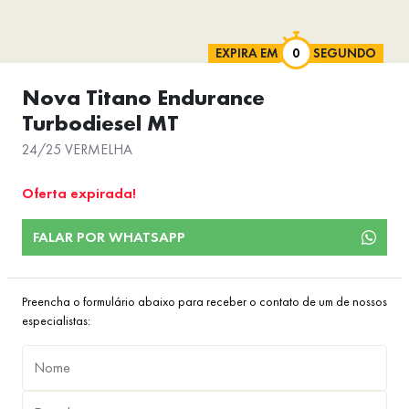
EXPIRA EM
SEGUNDO
Nova Titano Endurance
Turbodiesel MT
24/25 VERMELHA
Oferta expirada!
FALAR POR WHATSAPP
Preencha o formulário abaixo para receber o contato de um de nossos
especialistas: