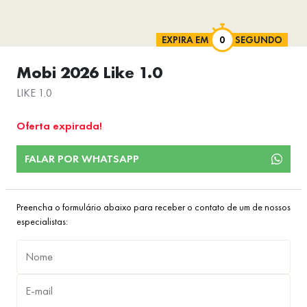
EXPIRA EM
SEGUNDO
Mobi 2026 Like 1.0
LIKE 1.0
Oferta expirada!
FALAR POR WHATSAPP
Preencha o formulário abaixo para receber o contato de um de nossos
especialistas: