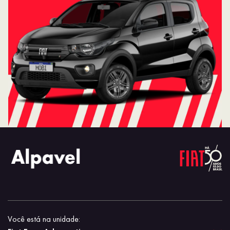
Você está na unidade: