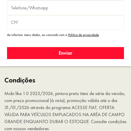
Ao informar meus dados, eu concordo com a
Política de privacidade
.
Enviar
Condições
Mobi like 1.0 2025/2026, pintura preto itens de série da versão,
com preço promocional (à vista), promoção válida até o dia
31/01/2026 através do programa ACESSE FIAT, OFERTA
VÁLIDA PARA VEÍCULOS EMPLACADOS NA ARÉA DE CAMPO
GRANDE ENQUANTO DURAR O ESTOQUE. Consulte condições
com nossos vendedores.