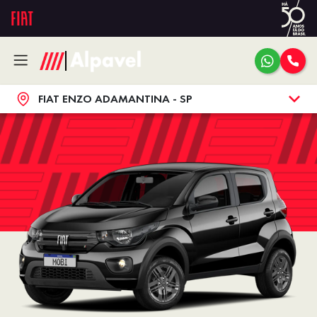
FIAT ENZO ADAMANTINA - SP