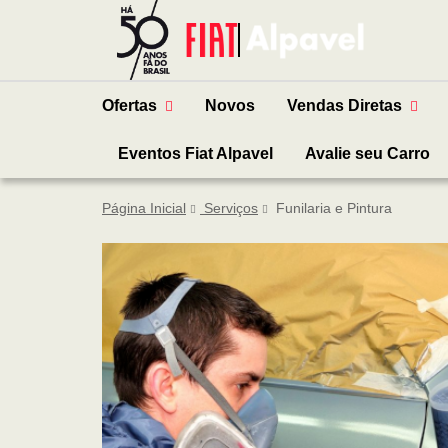
Ofertas
Novos
Vendas Diretas
Eventos Fiat Alpavel
Avalie seu Carro
Página Inicial
Serviços
Funilaria e Pintura