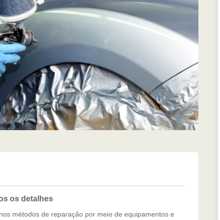
os os detalhes
rnos métodos de reparação por meio de equipamentos e