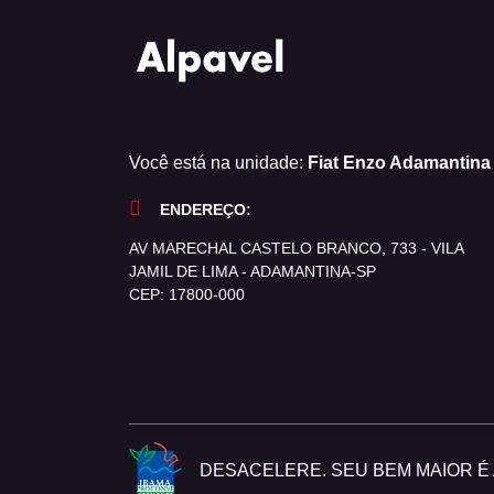
Você está na unidade:
Fiat Enzo Adamantina
ENDEREÇO:
AV MARECHAL CASTELO BRANCO, 733 - VILA
JAMIL DE LIMA - ADAMANTINA-SP
CEP: 17800-000
DESACELERE. SEU BEM MAIOR É A