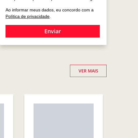
Ao informar meus dados, eu concordo com a
Política de privacidade
.
Enviar
VER MAIS