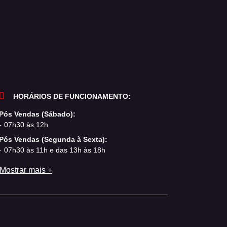
HORÁRIOS DE FUNCIONAMENTO:
Pós Vendas (Sábado):
07h30 às 12h
Pós Vendas (Segunda à Sexta):
07h30 às 11h e das 13h às 18h
Mostrar mais +