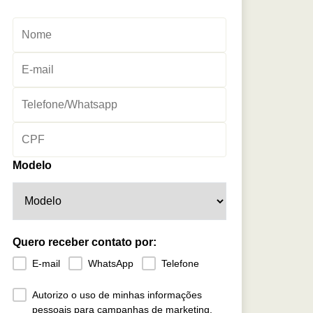
Modelo
Quero receber contato por:
E-mail
WhatsApp
Telefone
Autorizo o uso de minhas informações
pessoais para campanhas de marketing.