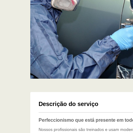
Descrição do serviço
Perfeccionismo que está presente em tod
Nossos profissionais são treinados e usam mode