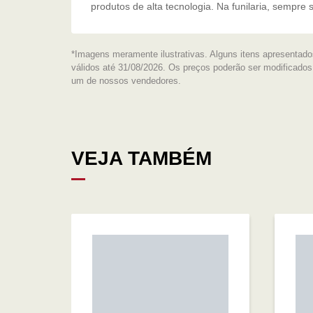
produtos de alta tecnologia. Na funilaria, sempre 
*Imagens meramente ilustrativas. Alguns itens apresentado
válidos até 31/08/2026. Os preços poderão ser modificado
um de nossos vendedores.
VEJA TAMBÉM