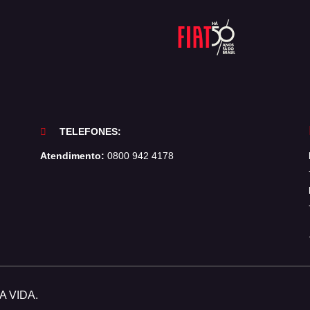
TELEFONES:
Atendimento:
0800 942 4178
 VIDA.