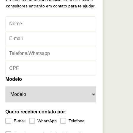
consultores entrarão em contato para te ajudar.
Modelo
Quero receber contato por:
E-mail
WhatsApp
Telefone