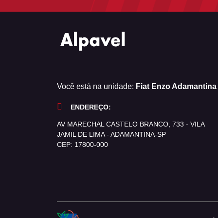
Você está na unidade:
Fiat Enzo Adamantina
ENDEREÇO:
AV MARECHAL CASTELO BRANCO, 733 - VILA
JAMIL DE LIMA - ADAMANTINA-SP
CEP: 17800-000