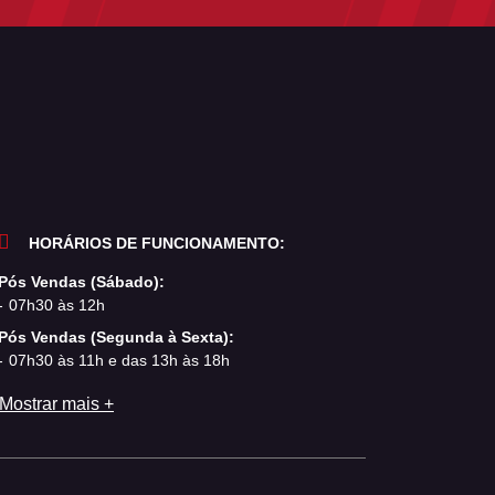
HORÁRIOS DE FUNCIONAMENTO:
Pós Vendas (Sábado):
07h30 às 12h
Pós Vendas (Segunda à Sexta):
07h30 às 11h e das 13h às 18h
Mostrar mais +