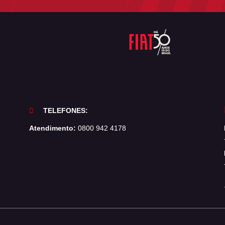
TELEFONES:
Atendimento:
0800 942 4178