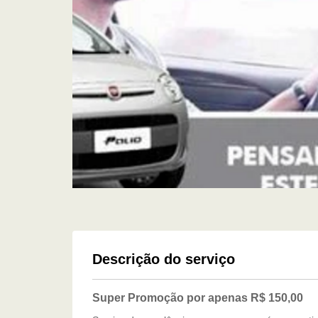
Descrição do serviço
Super Promoção por apenas R$ 150,00