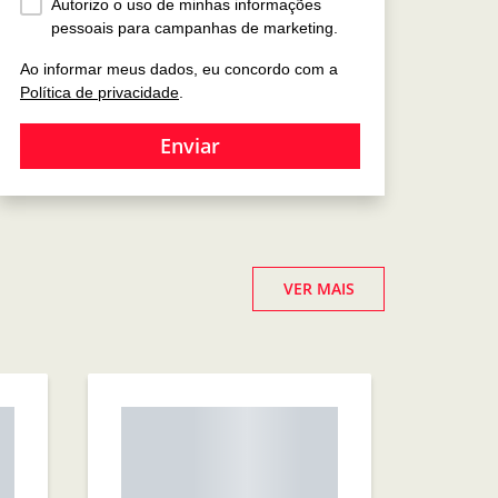
Autorizo o uso de minhas informações
pessoais para campanhas de marketing.
Ao informar meus dados, eu concordo com a
Política de privacidade
.
Enviar
VER MAIS