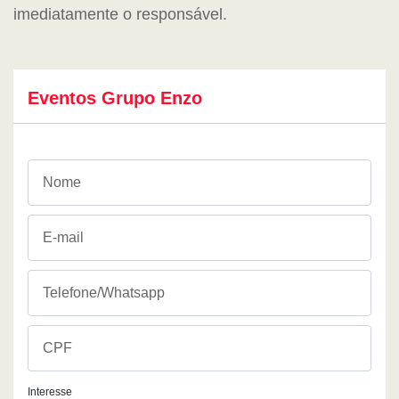
imediatamente o responsável.
Eventos Grupo Enzo
Interesse