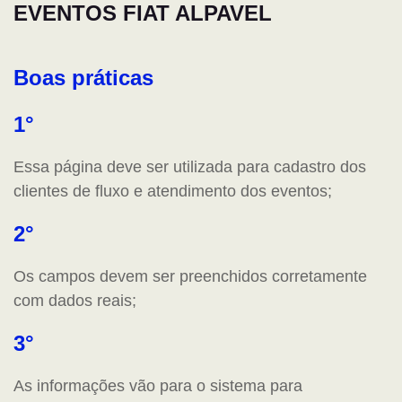
EVENTOS FIAT ALPAVEL
Boas práticas
1°
Essa página deve ser utilizada para cadastro dos
clientes de fluxo e atendimento dos eventos;
2°
Os campos devem ser preenchidos corretamente
com dados reais;
3°
As informações vão para o sistema para