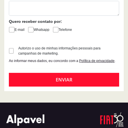
Quero receber contato por:
E-mail
Whatsapp
Telefone
Autorizo o uso de minhas informações pessoais para
campanhas de marketing.
Ao informar meus dados, eu concordo com a
Política de privacidade
.
ENVIAR