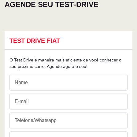
AGENDE SEU TEST-DRIVE
TEST DRIVE FIAT
O Test Drive é maneira mais eficiente de você conhecer o
seu próximo carro. Agende agora o seu!