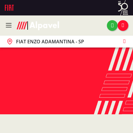
FIAT ENZO ADAMANTINA - SP