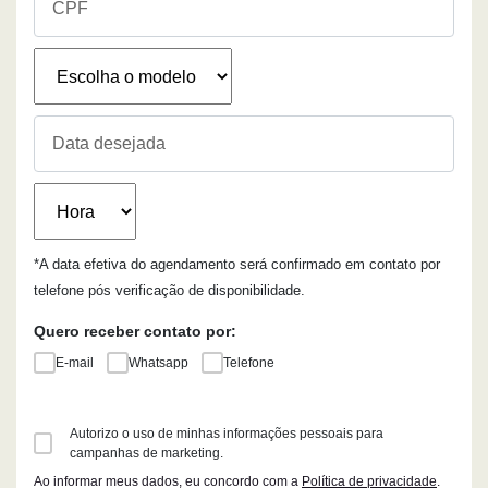
*A data efetiva do agendamento será confirmado em contato por
telefone pós verificação de disponibilidade.
Quero receber contato por:
E-mail
Whatsapp
Telefone
Autorizo o uso de minhas informações pessoais para
campanhas de marketing.
Ao informar meus dados, eu concordo com a
Política de privacidade
.