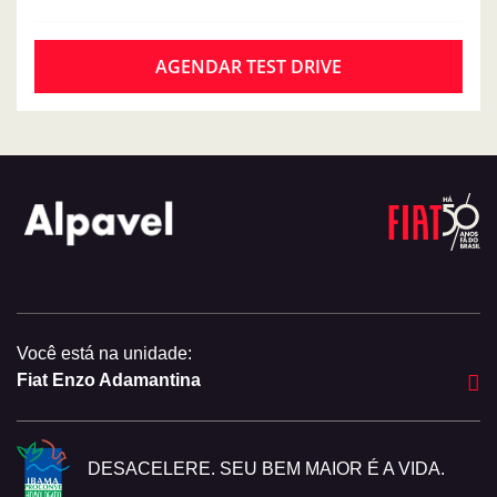
AGENDAR TEST DRIVE
Você está na unidade:
Fiat Enzo Adamantina
DESACELERE. SEU BEM MAIOR É A VIDA.